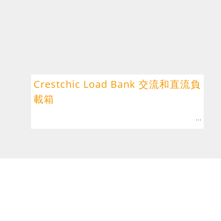
Crestchic Load Bank 交流和直流負
載箱