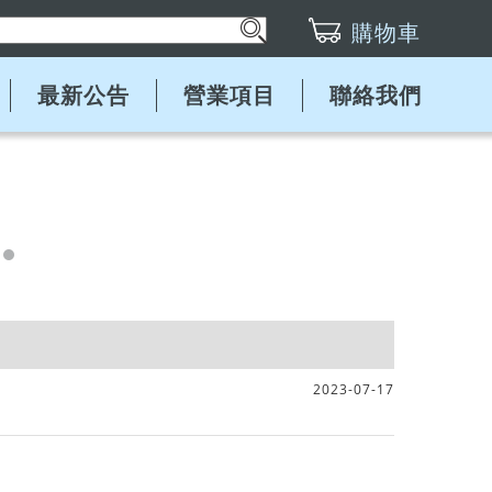
購物車
最新公告
營業項目
聯絡我們
2023-07-17