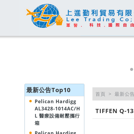
最新公告Top10
首頁
最新公
Pelican Hardigg
AL3428-1014AC/H
TIFFEN Q-
L 醫療設備耐壓攜行
箱
Pelican Hardigg