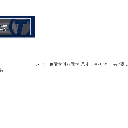
Q-13 / 色階卡與灰階卡 尺寸: 6X20cm / 共2
包裝