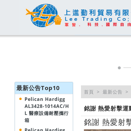
最新公告Top10
首頁
最新公告
Pelican Hardigg
AL3428-1014AC/H
銘謝 熱愛射擊運動
L 醫療設備耐壓攜行
銘謝 熱愛射擊
箱
Pelican Hardigg