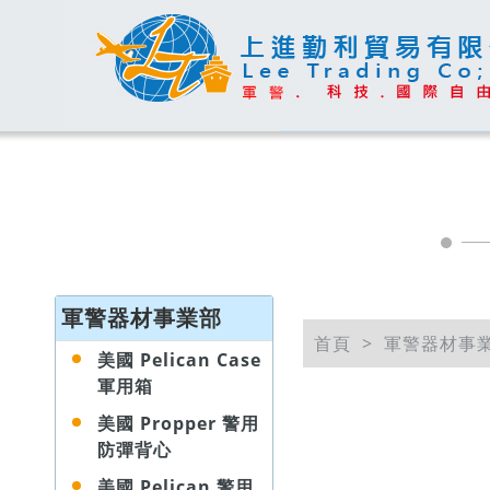
軍警器材事業部
首頁
軍警器材事
美國 Pelican Case
軍用箱
美國 Propper 警用
防彈背心
美國 Pelican 警用