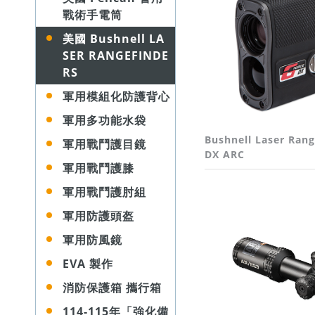
戰術手電筒
美國 Bushnell LA
SER RANGEFINDE
RS
軍用模組化防護背心
軍用多功能水袋
Bushnell Laser Rang
軍用戰鬥護目鏡
DX ARC
軍用戰鬥護膝
軍用戰鬥護肘組
軍用防護頭盔
軍用防風鏡
EVA 製作
消防保護箱 攜行箱
114-115年「強化備