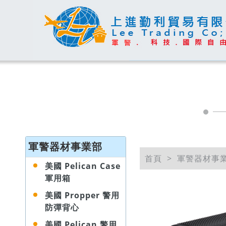
軍警器材事業部
首頁
軍警器材事
美國 Pelican Case
軍用箱
美國 Propper 警用
防彈背心
美國 Pelican 警用