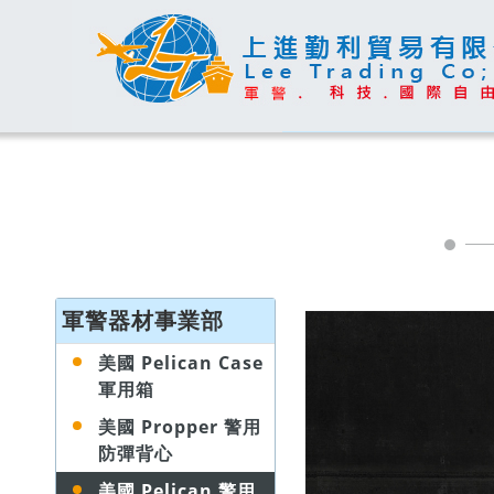
軍警器材事業部
美國 Pelican Case
軍用箱
美國 Propper 警用
防彈背心
美國 Pelican 警用