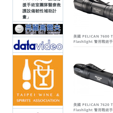
援手術室團隊醫療救
護設備韌性補助計
畫」
美國 PELICAN 7600 Ta
Flashlight 警用戰術
美國 PELICAN 7620 Ta
Flashlight 警用戰術