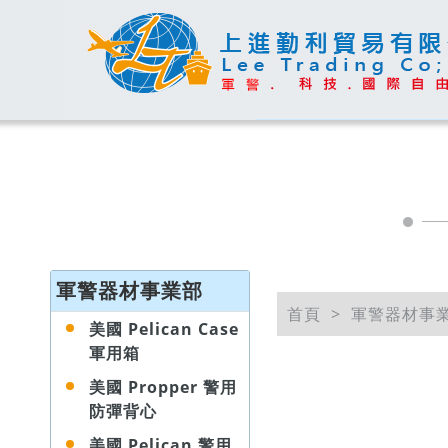
軍警器材事業部
首頁
軍警器材事
美國 Pelican Case
軍用箱
美國 Propper 警用
防彈背心
美國 Pelican 警用