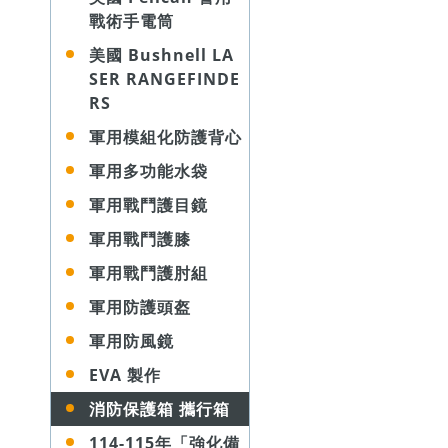
戰術手電筒
美國 Bushnell LA
SER RANGEFINDE
RS
軍用模組化防護背心
軍用多功能水袋
軍用戰鬥護目鏡
軍用戰鬥護膝
軍用戰鬥護肘組
軍用防護頭盔
軍用防風鏡
EVA 製作
消防保護箱 攜行箱
114-115年「強化備