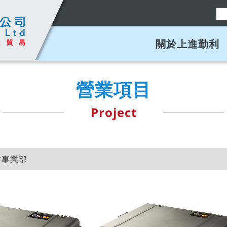
關於上進勤利
營業項目
Project
材事業部