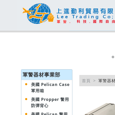
軍警器材事業部
首頁
軍警器
美國 Pelican Case
軍用箱
美國 Propper 警用
防彈背心
美國 Pelican 警用