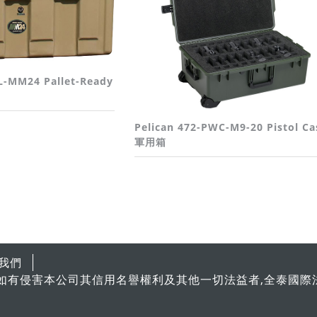
3L-MM24 Pallet-Ready
Pelican 472-PWC-M9-20 Pistol Ca
軍用箱
我們
如有侵害本公司其信用名譽權利及其他一切法益者,全泰國際