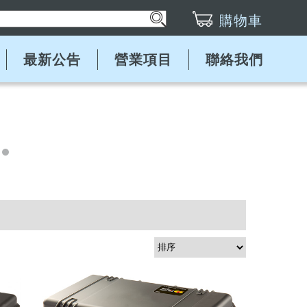
購物車
最新公告
營業項目
聯絡我們