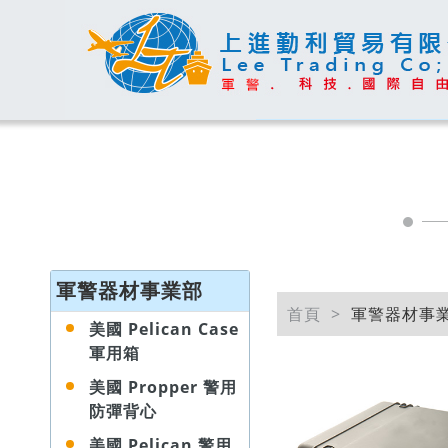
軍警器材事業部
首頁
軍警器材事
美國 Pelican Case
軍用箱
美國 Propper 警用
防彈背心
美國 Pelican 警用