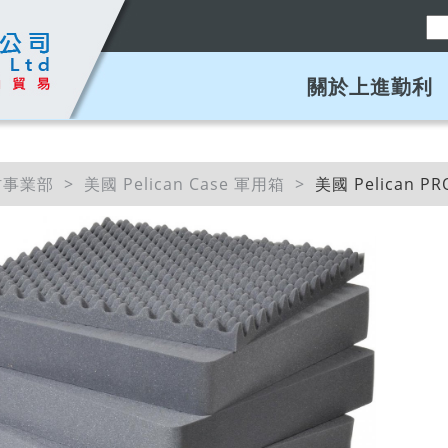
關於上進勤利
材事業部
美國 Pelican Case 軍用箱
美國 Pelican P