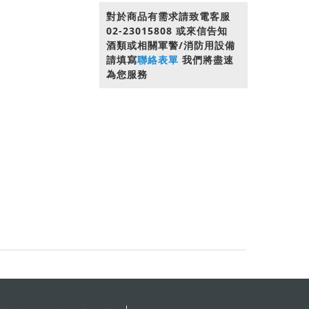
對於商品有需求請致電客服
02-23015808 或來信告知
酒類或相關軍警/消防用設備
請填寫
聯絡表單
我們將盡速
為您服務