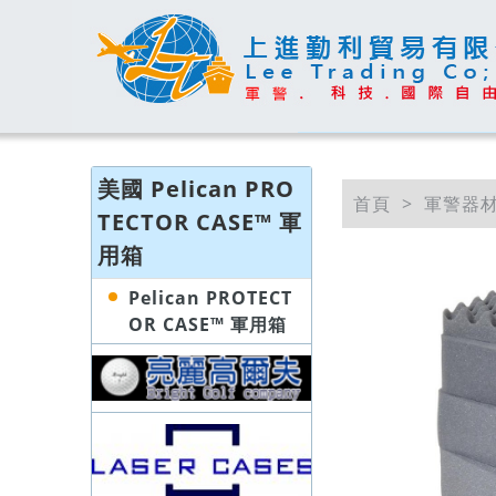
美國 Pelican PRO
首頁
軍警器
TECTOR CASE™ 軍
用箱
Pelican PROTECT
OR CASE™ 軍用箱