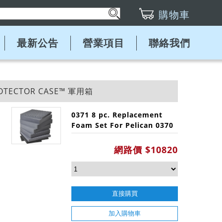
購物車
最新公告
營業項目
聯絡我們
ROTECTOR CASE™ 軍用箱
0371 8 pc. Replacement
Foam Set For Pelican 0370
網路價 $10820
直接購買
加入購物車