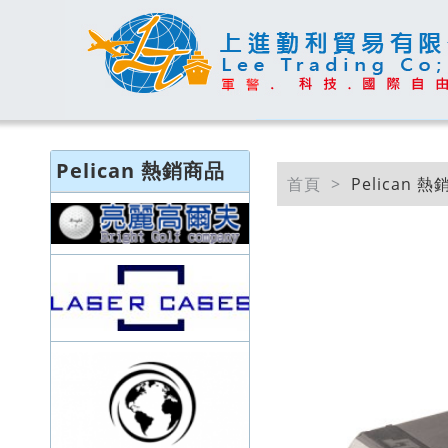
Pelican 熱銷商品
首頁
Pelican 