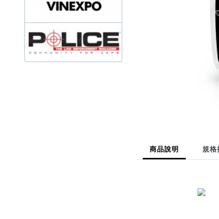
商品說明
規格