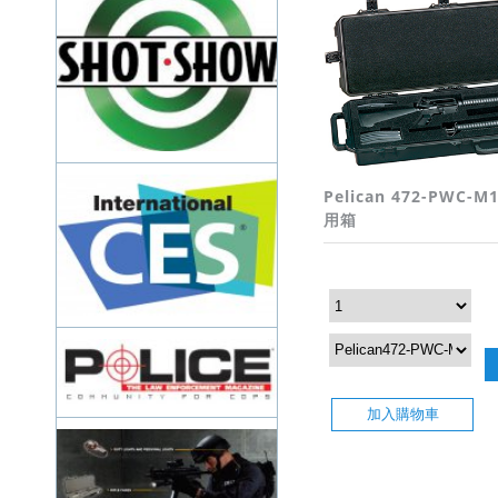
Pelican 472-PWC-M1
用箱
加入購物車