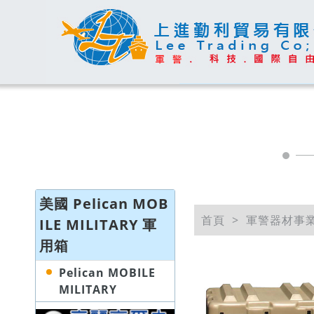
美國 Pelican MOB
首頁
軍警器材事
ILE MILITARY 軍
用箱
Pelican MOBILE
MILITARY