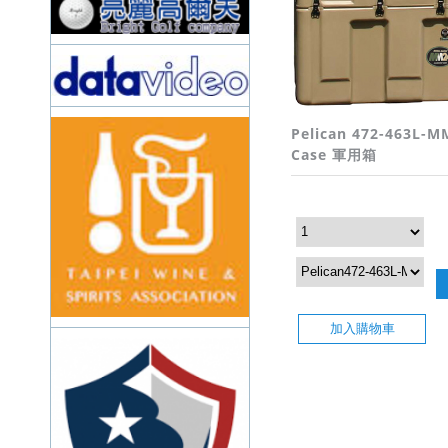
Pelican 472-463L-M
Case 軍用箱
加入購物車