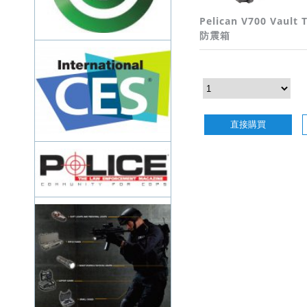
Pelican V700 Vault
防震箱
直接購買