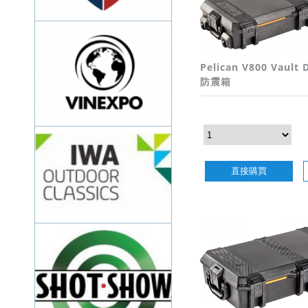
Pelican V800 Vault 
防震箱
直接購買