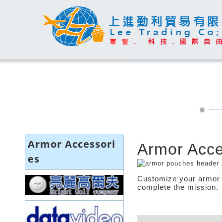
Armor Accessori
Armor Acce
es
Customize your armor l
complete the mission.