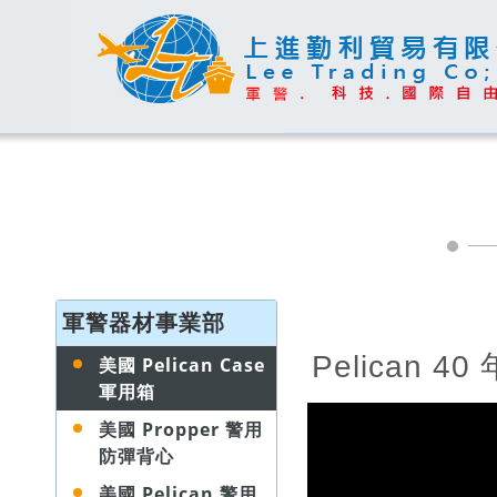
軍警器材事業部
Pelican 4
美國 Pelican Case
軍用箱
美國 Propper 警用
防彈背心
美國 Pelican 警用