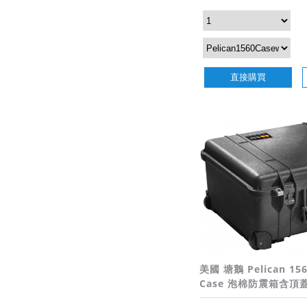
直接購買
美國 塘鵝 Pelican 156
Case 泡棉防震箱含頂